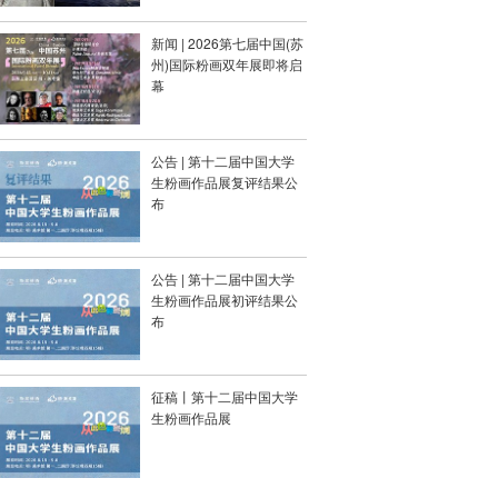
新闻 | 2026第七届中国(苏
州)国际粉画双年展即将启
幕
公告 | 第十二届中国大学
生粉画作品展复评结果公
布
公告 | 第十二届中国大学
生粉画作品展初评结果公
布
征稿丨第十二届中国大学
生粉画作品展