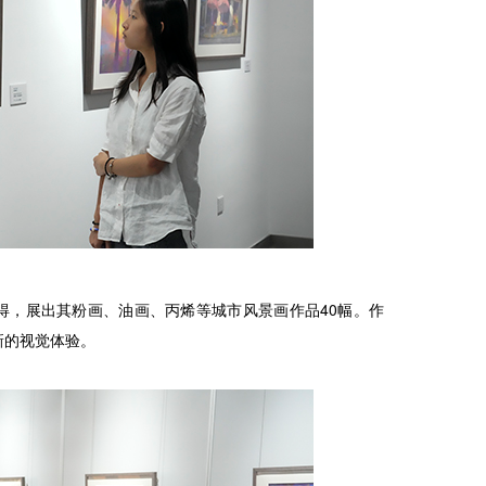
得，展出其粉画、油画、丙烯等城市风景画作品40幅。作
新的视觉体验。