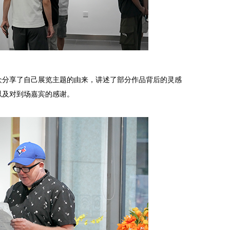
众分享了自己展览主题的由来，讲述了部分作品背后的灵感
以及对到场嘉宾的感谢。