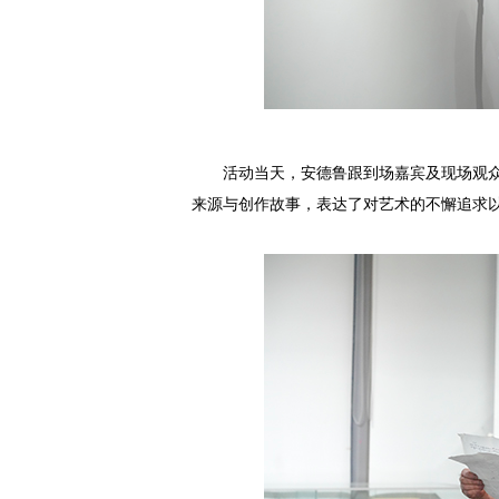
活动当天，安德鲁跟到场嘉宾及现场观
来源与创作故事，表达了对艺术的不懈追求