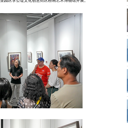
工业园区李公堤文化创意街区粉画艺术博物馆开展。