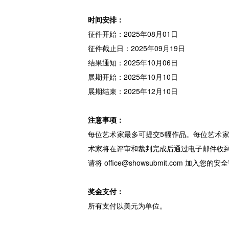
时间安排：
征件开始：2025年08月01日
征件截止日：2025年09月19日
结果通知：2025年10月06日
展期开始：2025年10月10日
展期结束：2025年12月10日
注意事项：
每位艺术家最多可提交5幅作品。每位艺术
术家将在评审和裁判完成后通过电子邮件收
请将 office@showsubmit.com 加
奖金支付：
所有支付以美元为单位。