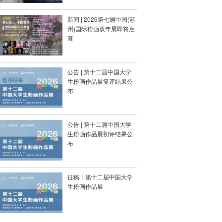
新闻 | 2026第七届中国(苏
州)国际粉画双年展即将启
幕
公告 | 第十二届中国大学
生粉画作品展复评结果公
布
公告 | 第十二届中国大学
生粉画作品展初评结果公
布
征稿丨第十二届中国大学
生粉画作品展