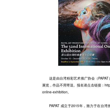
这是由台湾粉彩艺术推广协会（PAPA
展览，作品不用寄送。报名请点击链接：https://showsu
online-exhibition。
PAPAT 成立于2015年，致力于