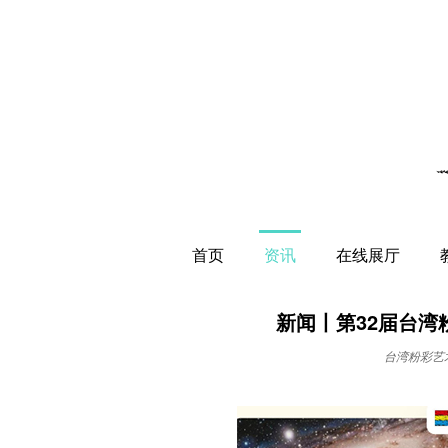
首页
资讯
在线展厅
新闻丨第32届台
台湾粉彩艺