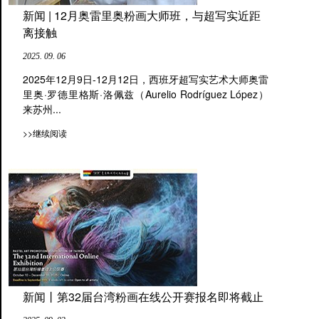
新闻 | 12月奥雷里奥粉画大师班，与超写实近距
离接触
2025. 09. 06
2025年12月9日-12月12日，西班牙超写实艺术大师奥雷
里奥·罗德里格斯·洛佩兹（Aurelio Rodríguez López）
来苏州...
>>继续阅读
新闻丨第32届台湾粉画在线公开赛报名即将截止