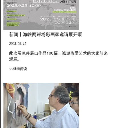
新闻丨海峡两岸粉彩画家邀请展开展
2025. 09. 15
此次展览共展出作品100幅，诚邀热爱艺术的大家前来
观展。
>>继续阅读