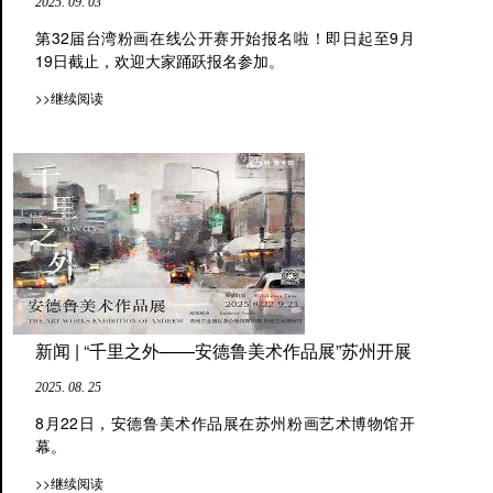
2025. 09. 03
第32届台湾粉画在线公开赛开始报名啦！即日起至9月
19日截止，欢迎大家踊跃报名参加。
>>继续阅读
新闻 | “千里之外——安德鲁美术作品展”苏州开展
2025. 08. 25
8月22日，安德鲁美术作品展在苏州粉画艺术博物馆开
幕。
>>继续阅读