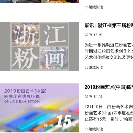
>>继续阅读
展讯 | 浙江省第三届
2019. 12. 06
为进一步推动浙江粉画艺
时期浙江粉画艺术创作的
艺术创作经验交流以及更好
>>继续阅读
2019粉画艺术(中国
2019. 11. 29
12月15日，由粉画艺术网
粉画艺术(中国)四季度在
止还有15天！目前，“粉画艺术
>>继续阅读