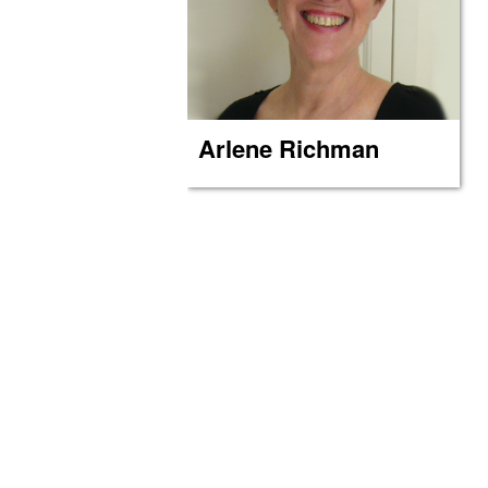
Arlene Richman