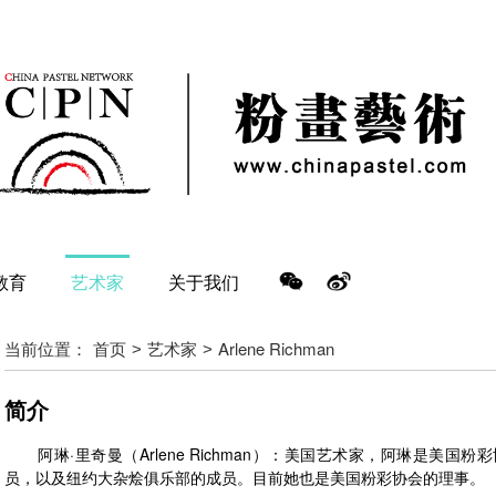
教育
艺术家
关于我们
当前位置：
首页
艺术家
Arlene Richman
>
>
简介
阿琳·里奇曼（Arlene Richman）：美国艺术家，阿琳是美国
员，以及纽约大杂烩俱乐部的成员。目前她也是美国粉彩协会的理事。