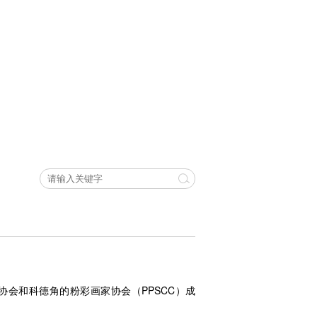
粉彩协会和科德角的粉彩画家协会（PPSCC）成