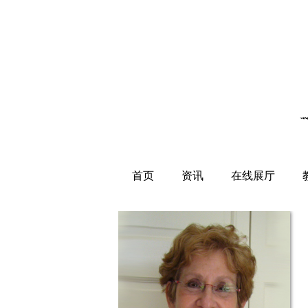
首页
资讯
在线展厅