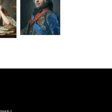
2664号-2