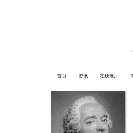
首页
资讯
在线展厅