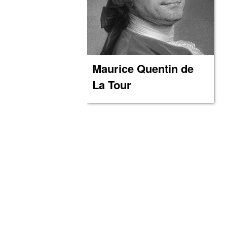
Maurice Quentin de
La Tour