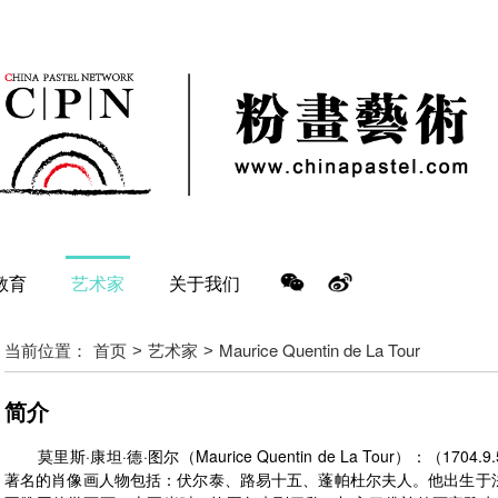
教育
艺术家
关于我们
当前位置：
首页
艺术家
Maurice Quentin de La Tour
>
>
简介
莫里斯·康坦·德·图尔（Maurice Quentin de La Tour）：（17
著名的肖像画人物包括：伏尔泰、路易十五、蓬帕杜尔夫人。他出生于