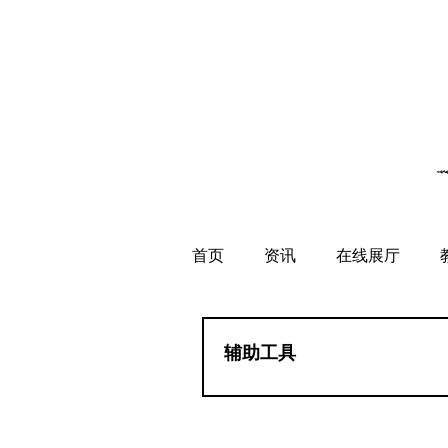
首页
资讯
在线展厅
辅助工具