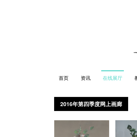
首页
资讯
在线展厅
2016年第四季度网上画廊