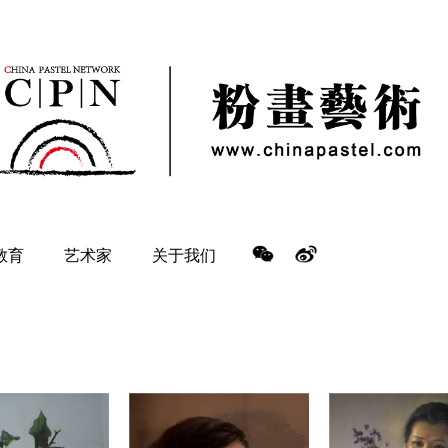
教育
艺术家
关于我们