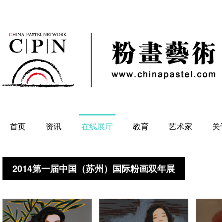
首页
资讯
在线展厅
教育
艺术家
关
2014第一届中国（苏州）国际粉画双年展