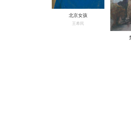
北京女孩
王希民