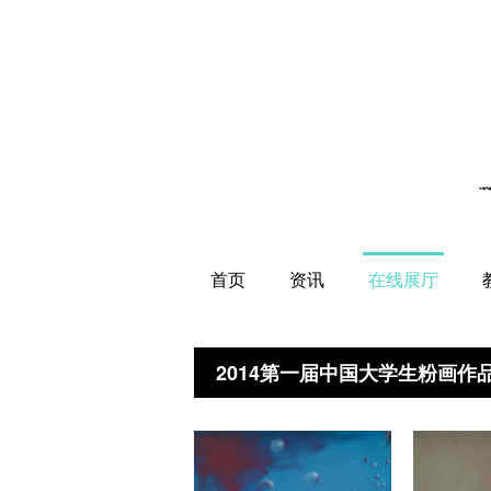
首页
资讯
在线展厅
2014第一届中国大学生粉画作