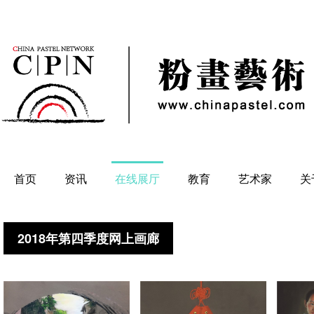
首页
资讯
在线展厅
教育
艺术家
关
2018年第四季度网上画廊