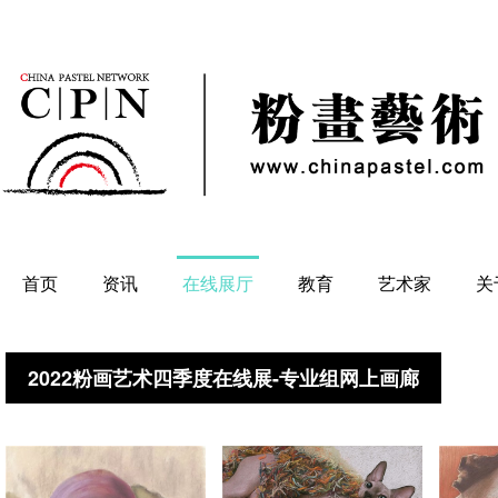
首页
资讯
在线展厅
教育
艺术家
关
2022粉画艺术四季度在线展-专业组网上画廊