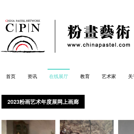
首页
资讯
在线展厅
教育
艺术家
关
2023粉画艺术年度展网上画廊