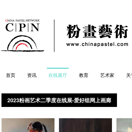
首页
资讯
在线展厅
教育
艺术家
关
2023粉画艺术二季度在线展-爱好组网上画廊