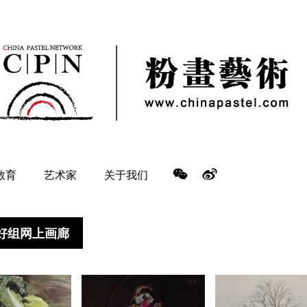
教育
艺术家
关于我们
爱好组网上画廊