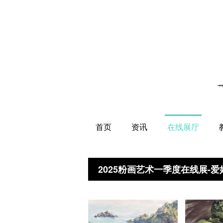
首页
资讯
在线展厅
2025粉画艺术一季度在线展-